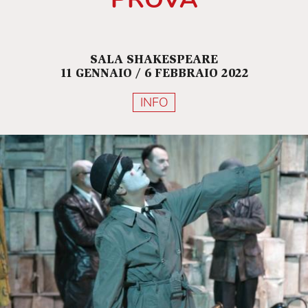
SALA SHAKESPEARE
11 GENNAIO / 6 FEBBRAIO 2022
INFO