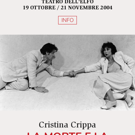
TEATRO DELL'ELFO
19 OTTOBRE / 21 NOVEMBRE 2004
INFO
Cristina Crippa