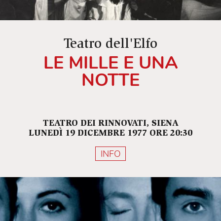
Teatro dell'Elfo
LE MILLE E UNA
NOTTE
TEATRO DEI RINNOVATI, SIENA
LUNEDÌ 19 DICEMBRE 1977 ORE 20:30
INFO