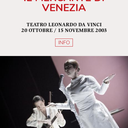
VENEZIA
TEATRO LEONARDO DA VINCI
20 OTTOBRE / 15 NOVEMBRE 2003
INFO