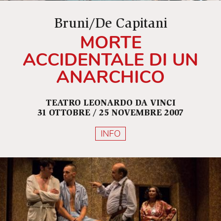
Bruni/De Capitani
MORTE
ACCIDENTALE DI UN
ANARCHICO
TEATRO LEONARDO DA VINCI
31 OTTOBRE / 25 NOVEMBRE 2007
INFO