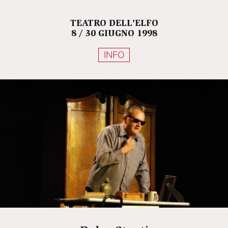
TEATRO DELL'ELFO
8 / 30 GIUGNO 1998
INFO