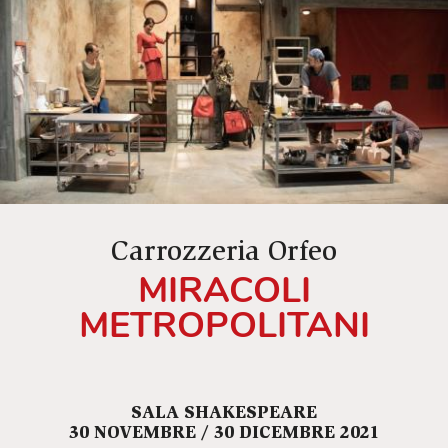
Carrozzeria Orfeo
MIRACOLI
METROPOLITANI
SALA SHAKESPEARE
30 NOVEMBRE / 30 DICEMBRE 2021