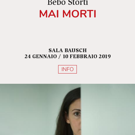
Bebo Storti
MAI MORTI
SALA BAUSCH
24 GENNAIO / 10 FEBBRAIO 2019
INFO