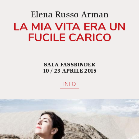
Elena Russo Arman
LA MIA VITA ERA UN
FUCILE CARICO
SALA FASSBINDER
10 / 23 APRILE 2015
INFO