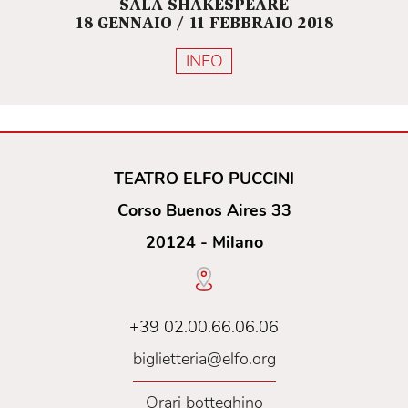
SALA SHAKESPEARE
18 GENNAIO / 11 FEBBRAIO 2018
INFO
TEATRO ELFO PUCCINI
Corso Buenos Aires 33
20124 - Milano
+39 02.00.66.06.06
biglietteria@elfo.org
Orari botteghino