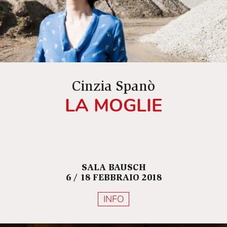
Cinzia Spanò
LA MOGLIE
SALA BAUSCH
6 / 18 FEBBRAIO 2018
INFO