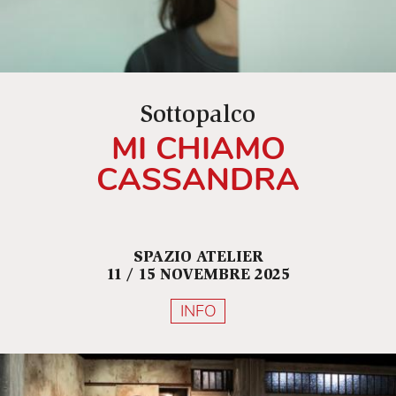
Sottopalco
MI CHIAMO
CASSANDRA
SPAZIO ATELIER
11 / 15 NOVEMBRE 2025
INFO