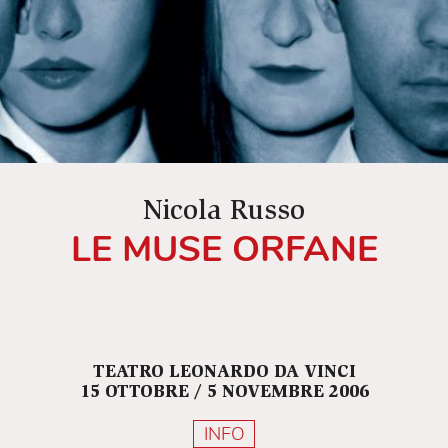
Nicola Russo
LE MUSE ORFANE
TEATRO LEONARDO DA VINCI
15 OTTOBRE / 5 NOVEMBRE 2006
INFO