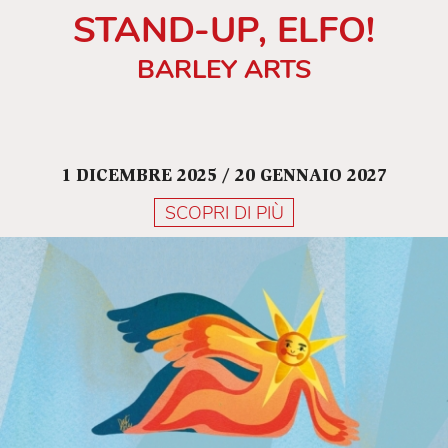
STAND-UP, ELFO!
BARLEY ARTS
1 DICEMBRE 2025 / 20 GENNAIO 2027
SCOPRI DI PIÙ