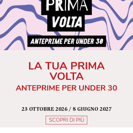
LA TUA PRIMA
VOLTA
ANTEPRIME PER UNDER 30
23 OTTOBRE 2026 / 8 GIUGNO 2027
SCOPRI DI PIÙ