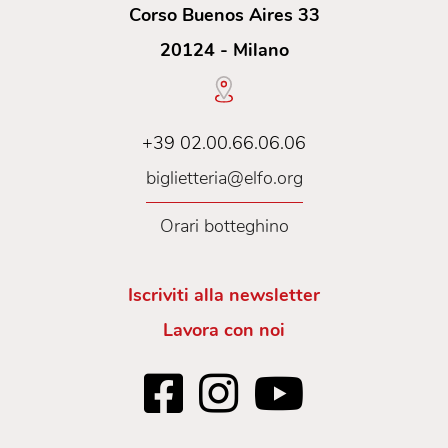
Corso Buenos Aires 33
20124 - Milano
+39 02.00.66.06.06
biglietteria@elfo.org
Orari botteghino
Iscriviti alla newsletter
Lavora con noi