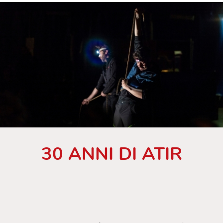
30 ANNI DI ATIR