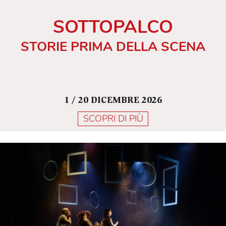
SOTTOPALCO
STORIE PRIMA DELLA SCENA
1 / 20 DICEMBRE 2026
SCOPRI DI PIÙ