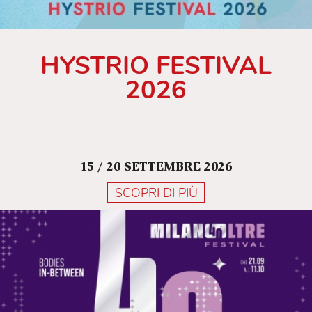
HYSTRIO FESTIVAL
2026
15 / 20 SETTEMBRE 2026
SCOPRI DI PIÙ