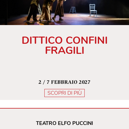
DITTICO CONFINI
FRAGILI
2 / 7 FEBBRAIO 2027
SCOPRI DI PIÙ
TEATRO ELFO PUCCINI