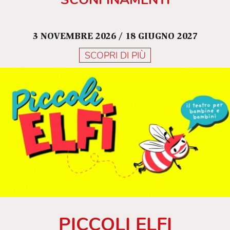
3 NOVEMBRE 2026 / 18 GIUGNO 2027
SCOPRI DI PIÙ
PICCOLI ELFI