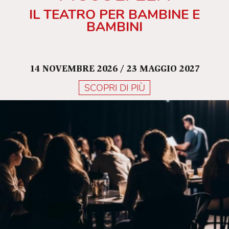
IL TEATRO PER BAMBINE E
BAMBINI
14 NOVEMBRE 2026 / 23 MAGGIO 2027
SCOPRI DI PIÙ