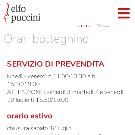
Orari botteghino
SERVIZIO DI PREVENDITA
lunedì - venerdì h 11:00/13:30 e h
15:30/19:00
ATTENZIONE: venerdì 3, martedì 7 e venerdì
10 luglio h 15.30/19.00
orario estivo
chiusura sabato 18 luglio