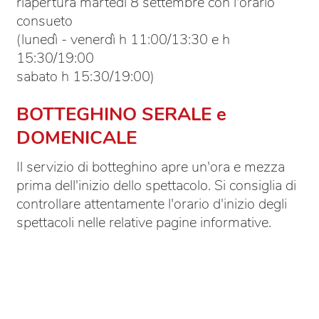
riapertura martedì 8 settembre con l'orario
consueto
(lunedì - venerdì h 11:00/13:30 e h
15:30/19:00
sabato h 15:30/19:00)
BOTTEGHINO SERALE e
DOMENICALE
Il servizio di botteghino apre un'ora e mezza
prima dell'inizio dello spettacolo. Si consiglia di
controllare attentamente l'orario d'inizio degli
spettacoli nelle relative pagine informative.