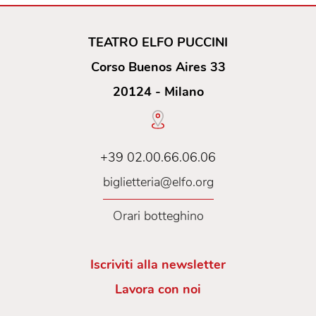
TEATRO ELFO PUCCINI
Corso Buenos Aires 33
20124 - Milano
+39 02.00.66.06.06
biglietteria@elfo.org
Orari botteghino
Iscriviti alla newsletter
Lavora con noi