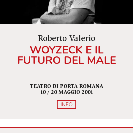
Roberto Valerio
WOYZECK E IL
FUTURO DEL MALE
TEATRO DI PORTA ROMANA
10 / 20 MAGGIO 2001
INFO