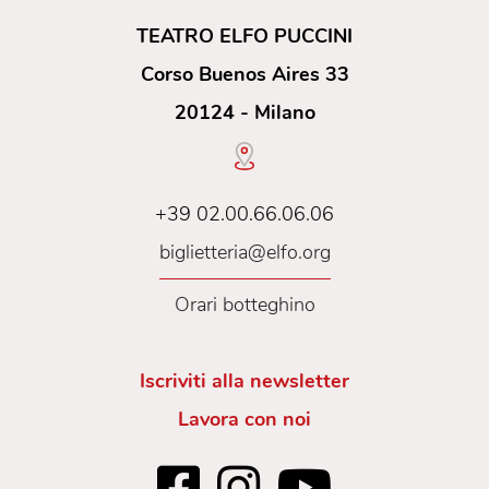
TEATRO ELFO PUCCINI
Corso Buenos Aires 33
20124 - Milano
+39 02.00.66.06.06
biglietteria@elfo.org
Orari botteghino
Iscriviti alla newsletter
Lavora con noi