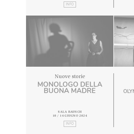
SALA BAUSCH
21 / 25 MAGGIO 2024
INFO
Nuove storie
MONOLOGO DELLA
BUONA MADRE