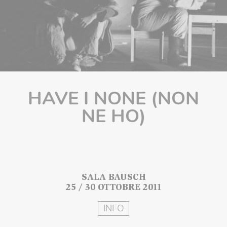
HAVE I NONE (NON
NE HO)
SALA BAUSCH
25 / 30 OTTOBRE 2011
INFO