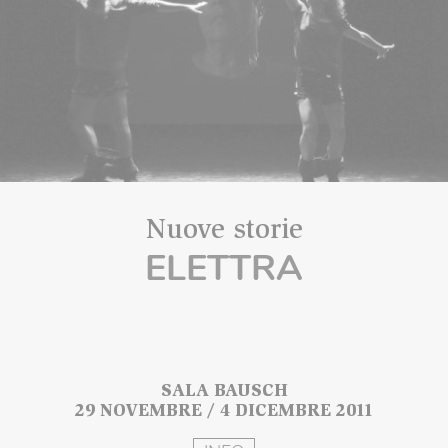
Nuove storie
ELETTRA
SALA BAUSCH
29 NOVEMBRE / 4 DICEMBRE 2011