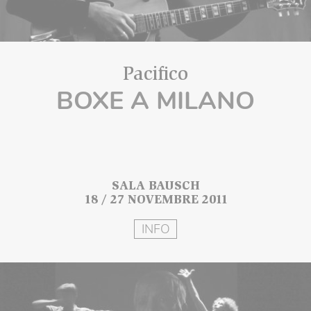
Pacifico
BOXE A MILANO
SALA BAUSCH
18 / 27 NOVEMBRE 2011
INFO