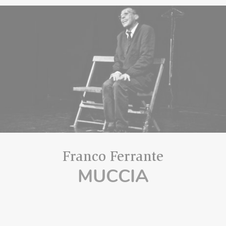
Franco Ferrante
MUCCIA