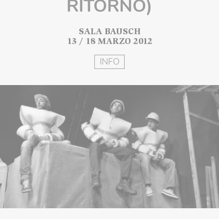
RITORNO)
SALA BAUSCH
13 / 18 MARZO 2012
INFO