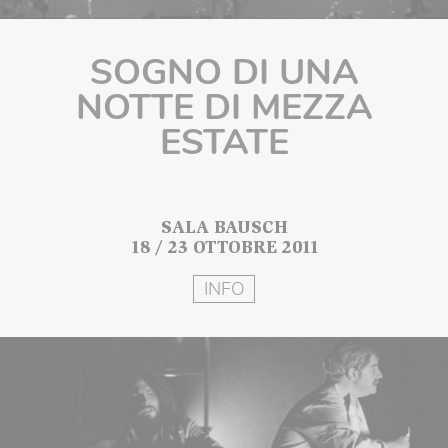
SOGNO DI UNA
NOTTE DI MEZZA
ESTATE
SALA BAUSCH
18 / 23 OTTOBRE 2011
INFO