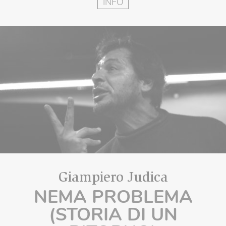
INFO
Giampiero Judica
NEMA PROBLEMA
(STORIA DI UN