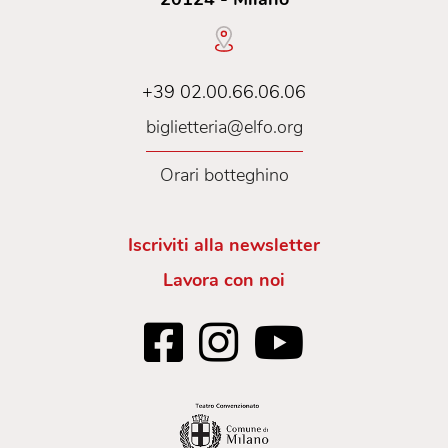
+39 02.00.66.06.06
biglietteria@elfo.org
Orari botteghino
Iscriviti alla newsletter
Lavora con noi