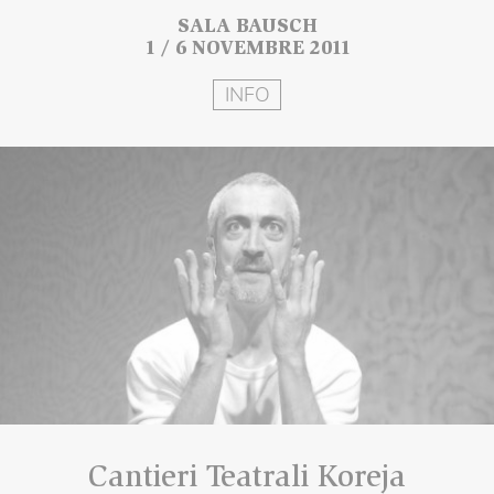
SALA BAUSCH
1 / 6 NOVEMBRE 2011
INFO
Cantieri Teatrali Koreja