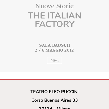
Nuove Storie
THE ITALIAN
FACTORY
SALA BAUSCH
2 / 6 MAGGIO 2012
INFO
TEATRO ELFO PUCCINI
Corso Buenos Aires 33
20124 - Milano