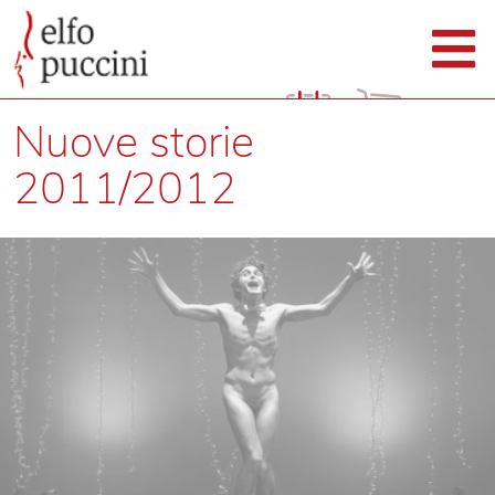
Nuove storie
2011/2012