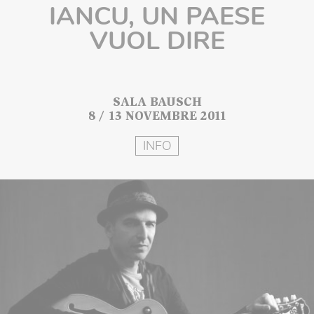
IANCU, UN PAESE
VUOL DIRE
SALA BAUSCH
8 / 13 NOVEMBRE 2011
INFO