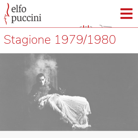
Stagione 1979/1980