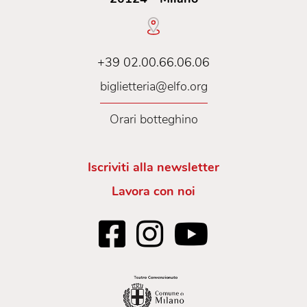
+39 02.00.66.06.06
biglietteria@elfo.org
Orari botteghino
Iscriviti alla newsletter
Lavora con noi