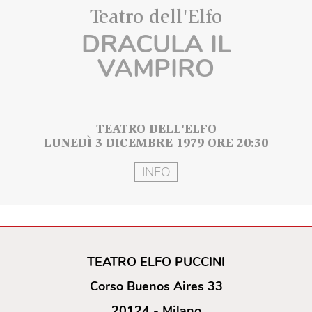
Teatro dell'Elfo
DRACULA IL
VAMPIRO
TEATRO DELL'ELFO
LUNEDÌ 3 DICEMBRE 1979 ORE 20:30
INFO
TEATRO ELFO PUCCINI
Corso Buenos Aires 33
20124 - Milano