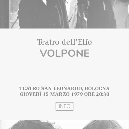
Teatro dell'Elfo
VOLPONE
TEATRO SAN LEONARDO, BOLOGNA
GIOVEDÌ 15 MARZO 1979 ORE 20:30
INFO