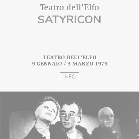
Teatro dell'Elfo
SATYRICON
TEATRO DELL'ELFO
9 GENNAIO / 3 MARZO 1979
INFO