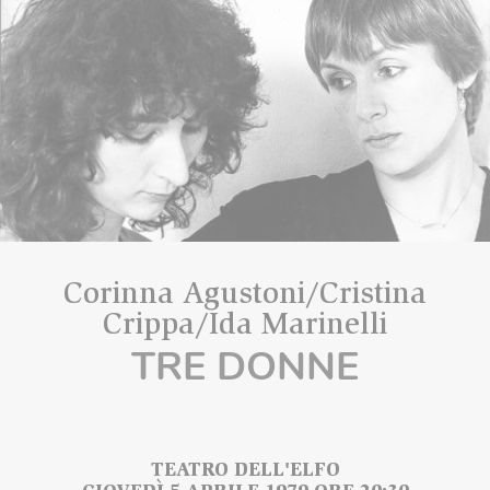
Corinna Agustoni/Cristina
Crippa/Ida Marinelli
TRE DONNE
TEATRO DELL'ELFO