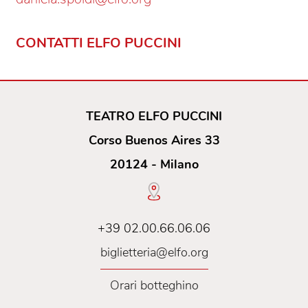
CONTATTI ELFO PUCCINI
TEATRO ELFO PUCCINI
Corso Buenos Aires 33
20124 - Milano
+39 02.00.66.06.06
biglietteria@elfo.org
Orari botteghino