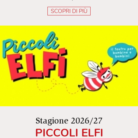
SCOPRI DI PIÙ
Stagione 2026/27
PICCOLI ELFI