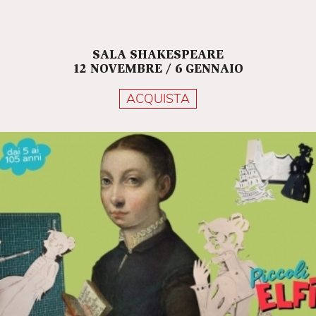
SALA SHAKESPEARE
12 NOVEMBRE / 6 GENNAIO
ACQUISTA