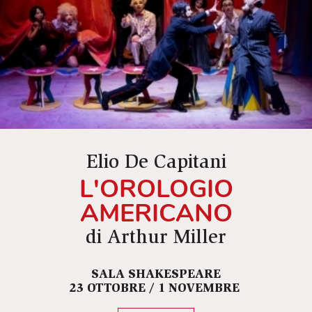
Elio De Capitani
L'OROLOGIO
AMERICANO
di Arthur Miller
SALA SHAKESPEARE
23 OTTOBRE / 1 NOVEMBRE