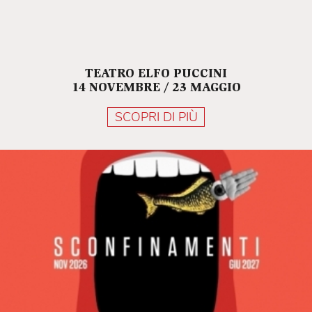
TEATRO ELFO PUCCINI
14 NOVEMBRE / 23 MAGGIO
SCOPRI DI PIÙ