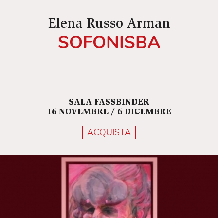
Elena Russo Arman
SOFONISBA
SALA FASSBINDER
16 NOVEMBRE / 6 DICEMBRE
ACQUISTA