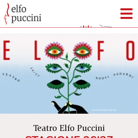
Teatro Elfo Puccini