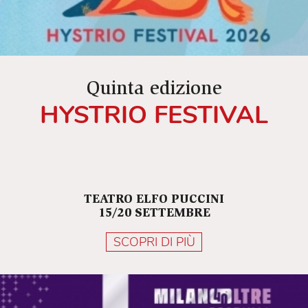
Quinta edizione
HYSTRIO FESTIVAL
TEATRO ELFO PUCCINI
15/20 SETTEMBRE
SCOPRI DI PIÙ