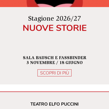
Stagione 2026/27
NUOVE STORIE
SALA BAUSCH E FASSBINDER
3 NOVEMBRE / 18 GIUGNO
SCOPRI DI PIÙ
TEATRO ELFO PUCCINI