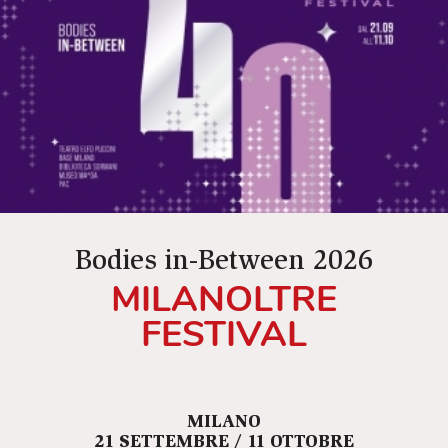
Bodies in-Between 2026
MILANOLTRE
FESTIVAL
MILANO
21 SETTEMBRE / 11 OTTOBRE