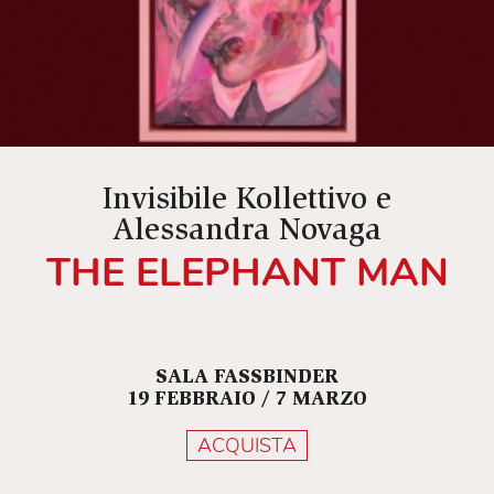
Invisibile Kollettivo e
Alessandra Novaga
THE ELEPHANT MAN
SALA FASSBINDER
19 FEBBRAIO / 7 MARZO
ACQUISTA