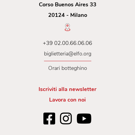
Corso Buenos Aires 33
20124 - Milano
+39 02.00.66.06.06
biglietteria@elfo.org
Orari botteghino
Iscriviti alla newsletter
Lavora con noi