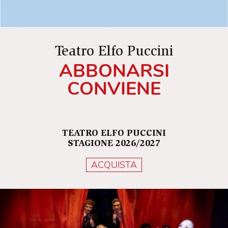
Teatro Elfo Puccini
ABBONARSI
CONVIENE
TEATRO ELFO PUCCINI
STAGIONE 2026/2027
ACQUISTA