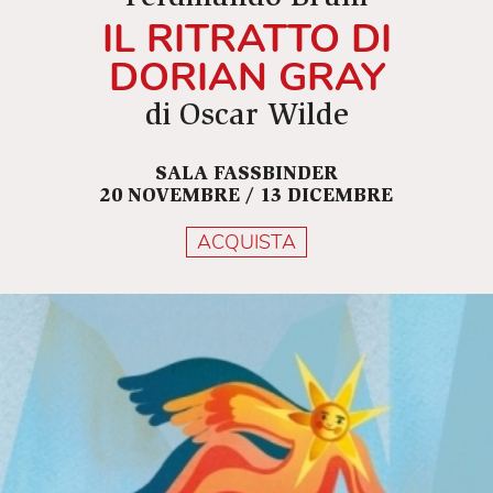
IL RITRATTO DI
DORIAN GRAY
di Oscar Wilde
SALA FASSBINDER
20 NOVEMBRE / 13 DICEMBRE
ACQUISTA