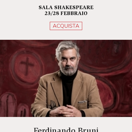
SALA SHAKESPEARE
23/28 FEBBRAIO
ACQUISTA
Ferdinando Bruni