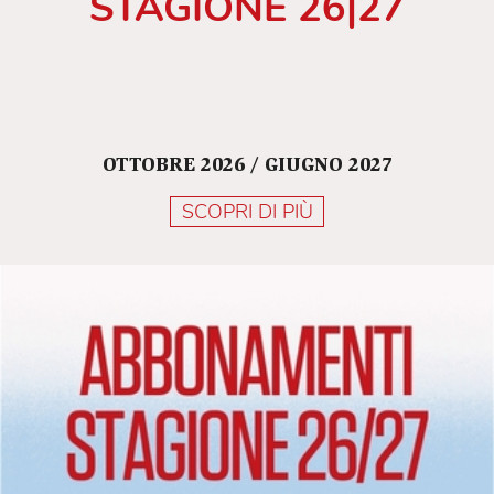
STAGIONE 26|27
OTTOBRE 2026 / GIUGNO 2027
SCOPRI DI PIÙ