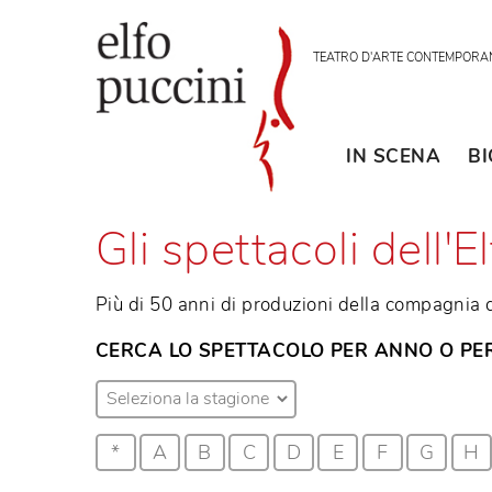
TEATRO D'ARTE CON
IN SCENA
Gli spettacoli dell
Più di 50 anni di produzioni della compa
CERCA LO SPETTACOLO PER ANNO 