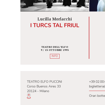
INFO
Lucilla Morlacchi
I TURCS TAL FRIUL
TEATRO DELL'ELFO
9 / 15 OTTOBRE 1995